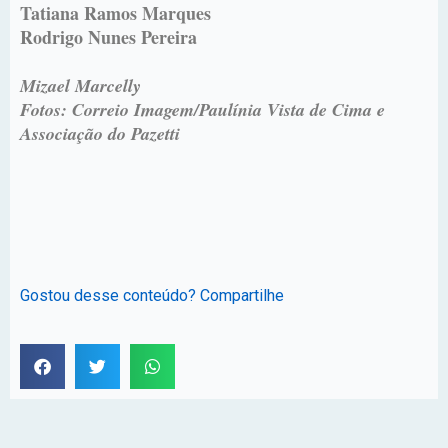
Tatiana Ramos Marques
Rodrigo Nunes Pereira
Mizael Marcelly
Fotos: Correio Imagem/Paulínia Vista de Cima e
Associação do Pazetti
Gostou desse conteúdo? Compartilhe