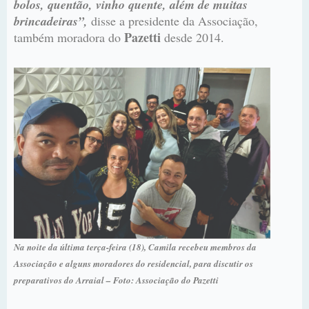
bolos, quentão, vinho quente, além de muitas
brincadeiras”,
disse a presidente da Associação,
Pazetti
também moradora do
desde 2014.
Na noite da última terça-feira (18), Camila recebeu membros da
Associação e alguns moradores do residencial, para discutir os
preparativos do Arraial – Foto: Associação do Pazetti