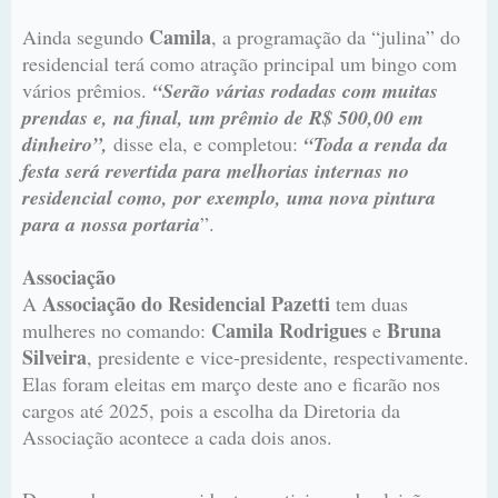
Camila
Ainda segundo
, a programação da “julina” do
residencial terá como atração principal um bingo com
vários prêmios.
“Serão várias rodadas com muitas
prendas e, na final, um prêmio de R$ 500,00 em
dinheiro”,
disse ela, e completou:
“Toda a renda da
festa será revertida para melhorias internas no
residencial como, por exemplo, uma nova pintura
para a nossa portaria
”.
Associação
Associação do Residencial Pazetti
A
tem duas
Camila Rodrigues
Bruna
mulheres no comando:
e
Silveira
, presidente e vice-presidente, respectivamente.
Elas foram eleitas em março deste ano e ficarão nos
cargos até 2025, pois a escolha da Diretoria da
Associação acontece a cada dois anos.