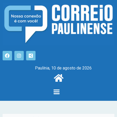
Paulínia, 10 de agosto de 2026