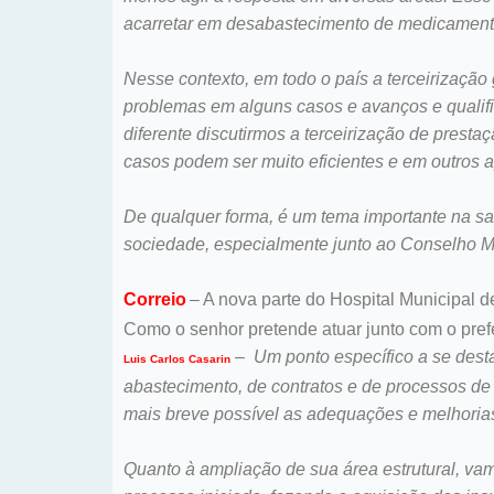
acarretar em desabastecimento de medicamentos
Nesse contexto, em todo o país a terceirização
problemas em alguns casos e avanços e qualifi
diferente discutirmos a terceirização de pres
casos podem ser muito eficientes e em outros a
De qualquer forma, é um tema importante na sa
sociedade, especialmente junto ao Conselho M
Correio
– A nova parte do Hospital Municipal 
Como o senhor pretende atuar junto com o pref
–
Um ponto específico a se dest
Luis Carlos Casarin
abastecimento, de contratos e de processos de 
mais breve possível as adequações e melhoria
Quanto à ampliação de sua área estrutural, vam