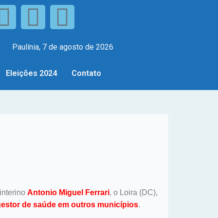
Paulínia, 7 de agosto de 2026
Eleições 2024
Contato
interino
Antonio Miguel Ferrari
, o Loira (DC),
 gestor de saúde em outros municípios
.