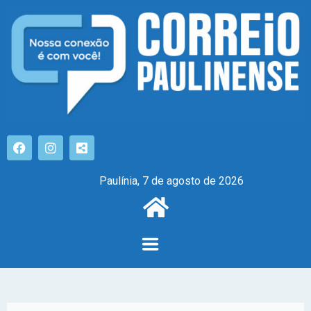
Paulínia, 7 de agosto de 2026