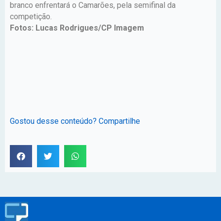
branco enfrentará o Camarões, pela semifinal da
competição.
Fotos: Lucas Rodrigues/CP Imagem
Gostou desse conteúdo? Compartilhe