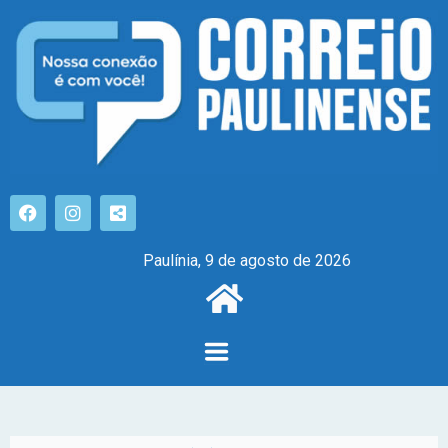
Paulínia, 9 de agosto de 2026