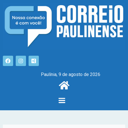
Paulínia, 9 de agosto de 2026