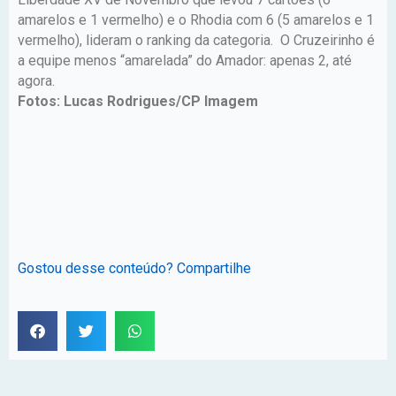
amarelos e 1 vermelho) e o Rhodia com 6 (5 amarelos e 1
vermelho), lideram o ranking da categoria. O Cruzeirinho é
a equipe menos “amarelada” do Amador: apenas 2, até
agora.
Fotos: Lucas Rodrigues/CP Imagem
Gostou desse conteúdo? Compartilhe