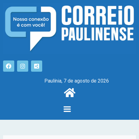
Paulínia, 7 de agosto de 2026