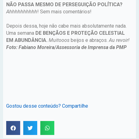
NÃO PASSA MESMO DE PERSEGUIÇÃO POLÍTICA?
Ahhhhhhhhhh
! Sem mais comentários!
Depois dessa, hoje não cabe mais absolutamente nada.
Uma semana
DE BENÇÃOS E PROTEÇÃO CELESTIAL
EM ABUNDÂNCIA.
Muitooos
beijos e abraços.
Au revoir!
Foto: Fabiano Moreira/Assessoria de Imprensa da PMP
Gostou desse conteúdo? Compartilhe