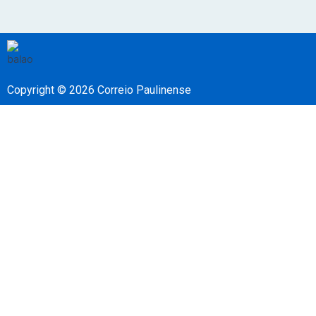
Copyright © 2026 Correio Paulinense