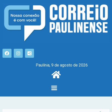
Paulínia, 9 de agosto de 2026