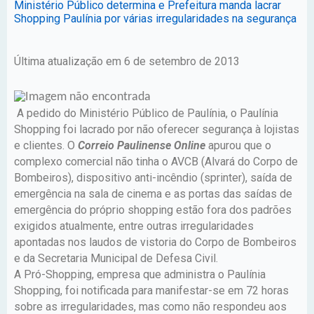
Ministério Público determina e Prefeitura manda lacrar
Shopping Paulínia por várias irregularidades na segurança
Última atualização em 6 de setembro de 2013
A pedido do Ministério Público de Paulínia, o Paulínia
Shopping foi lacrado por não oferecer segurança à lojistas
e clientes. O
Correio Paulinense Online
apurou que o
complexo comercial não tinha o AVCB (Alvará do Corpo de
Bombeiros), dispositivo anti-incêndio (sprinter), saída de
emergência na sala de cinema e as portas das saídas de
emergência do próprio shopping estão fora dos padrões
exigidos atualmente, entre outras irregularidades
apontadas nos laudos de vistoria do Corpo de Bombeiros
e da Secretaria Municipal de Defesa Civil.
A Pró-Shopping, empresa que administra o Paulínia
Shopping, foi notificada para manifestar-se em 72 horas
sobre as irregularidades, mas como não respondeu aos