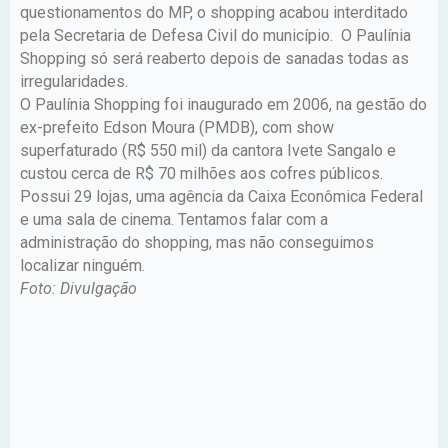
questionamentos do MP, o shopping acabou interditado
pela Secretaria de Defesa Civil do município. O Paulínia
Shopping só será reaberto depois de sanadas todas as
irregularidades.
O Paulínia Shopping foi inaugurado em 2006, na gestão do
ex-prefeito Edson Moura (PMDB), com show
superfaturado (R$ 550 mil) da cantora Ivete Sangalo e
custou cerca de R$ 70 milhões aos cofres públicos.
Possui 29 lojas, uma agência da Caixa Econômica Federal
e uma sala de cinema. Tentamos falar com a
administração do shopping, mas não conseguimos
localizar ninguém.
Foto: Divulgação