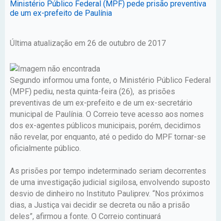
Ministério Público Federal (MPF) pede prisão preventiva
de um ex-prefeito de Paulínia
Última atualização em 26 de outubro de 2017
Segundo informou uma fonte, o Ministério Público Federal
(MPF) pediu, nesta quinta-feira (26), as prisões
preventivas de um ex-prefeito e de um ex-secretário
municipal de Paulínia. O Correio teve acesso aos nomes
dos ex-agentes públicos municipais, porém, decidimos
não revelar, por enquanto, até o pedido do MPF tornar-se
oficialmente público.
As prisões por tempo indeterminado seriam decorrentes
de uma investigação judicial sigilosa, envolvendo suposto
desvio de dinheiro no Instituto Pauliprev. “Nos próximos
dias, a Justiça vai decidir se decreta ou não a prisão
deles”, afirmou a fonte. O Correio continuará