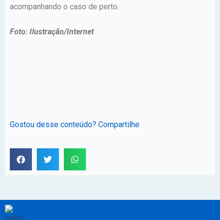
acompanhando o caso de perto.
Foto: Ilustração/Internet
Gostou desse conteúdo? Compartilhe