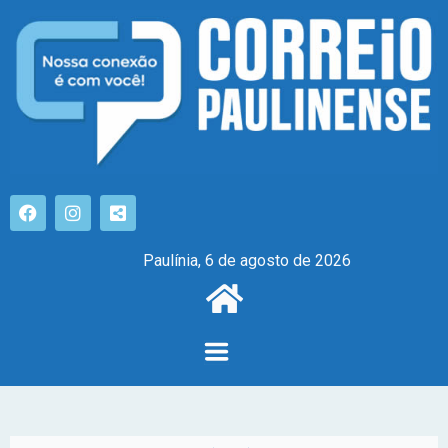
Paulínia, 6 de agosto de 2026