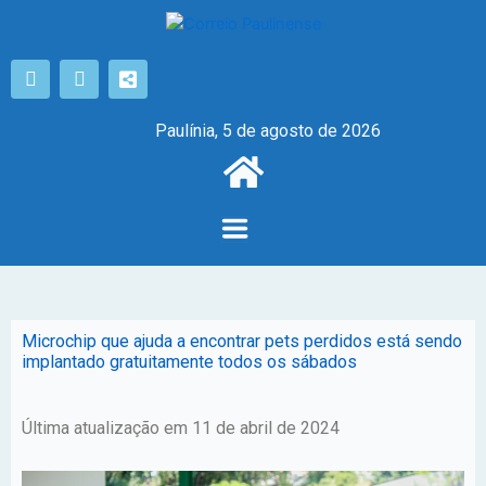
Paulínia, 5 de agosto de 2026
Microchip que ajuda a encontrar pets perdidos está sendo
implantado gratuitamente todos os sábados
Última atualização em 11 de abril de 2024