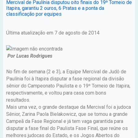
Mercival de Paulínia disputou oito finais do 19º Torneio de
Itapira, garantiu 2 ouros, 6 Pratas e a ponta da
classificação por equipes
Última atualização em 7 de agosto de 2014
Por Lucas Rodrigues
No fim de semana (2 e 3), a Equipe Mercival de Judô de
Paulínia foi à Itapira disputar a fase regional da divisão
sênior do Campeonato Paulista e o 19º Torneio de Itapira,
respectivamente, e voltou para casa com bons
resultados.
Mais uma vez, o grande destaque da Mercival foi a judoca
Sênior, Zarina Paola Bielakowicz, que se tornou a grande
Campeã da Fase Regional e já tem vaga garantida para
disputar a fase final do Paulista Fase Final, que reúne os
melhores judocas do Estado, e os Jogos Abertos do