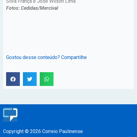
Silva França e José Wilson Lima.
Fotos: Cedidas/Mercival
Gostou desse conteúdo? Compartilhe
Copyright © 2026 Correio Paulinense