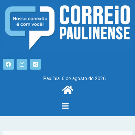
Paulínia, 6 de agosto de 2026