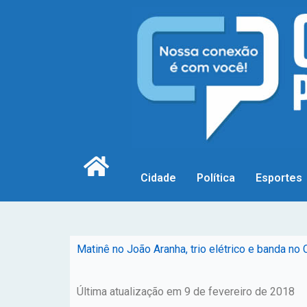
Cidade
Política
Esportes
Matinê no João Aranha, trio elétrico e banda no
Última atualização em 9 de fevereiro de 2018