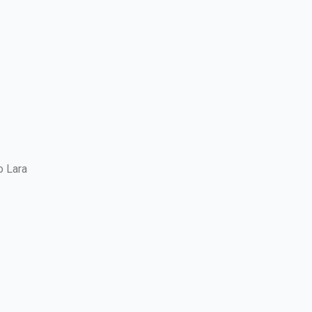
o Lara