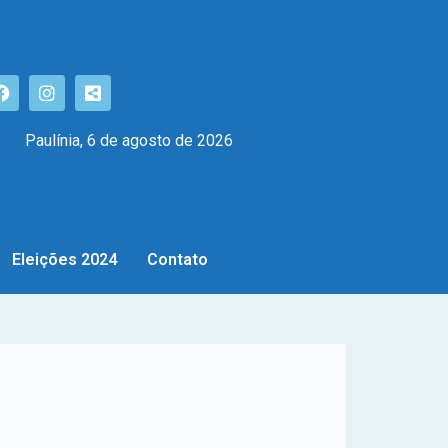
Paulínia, 6 de agosto de 2026
Eleições 2024
Contato