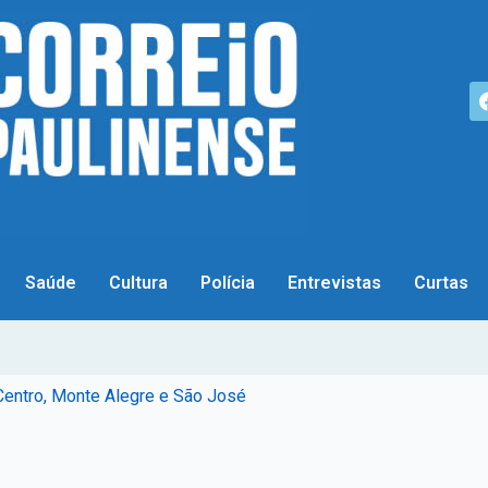
Saúde
Cultura
Polícia
Entrevistas
Curtas
 Centro, Monte Alegre e São José