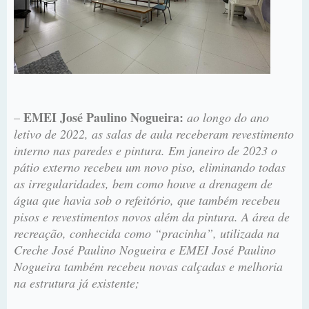
EMEI José Paulino Nogueira:
–
ao longo do ano
letivo de 2022, as salas de aula receberam revestimento
interno nas paredes e pintura. Em janeiro de 2023 o
pátio externo recebeu um novo piso, eliminando todas
as irregularidades, bem como houve a drenagem de
água que havia sob o refeitório, que também recebeu
pisos e revestimentos novos além da pintura. A área de
recreação, conhecida como “pracinha”, utilizada na
Creche José Paulino Nogueira e EMEI José Paulino
Nogueira também recebeu novas calçadas e melhoria
na estrutura já existente;