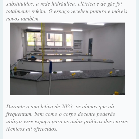
substituídos, a rede hidráulica, elétrica e de gás foi
totalmente refeita. O espaço recebeu pintura e móveis
novos também.
Durante o ano letivo de 2023, os alunos que ali
frequentam, bem como o corpo docente poderão
utilizar esse espaço para as aulas práticas dos cursos
técnicos ali oferecidos.