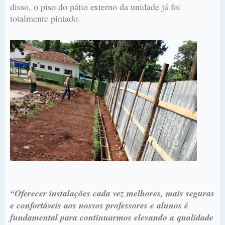
disso, o piso do pátio externo da unidade já foi
totalmente pintado.
“Oferecer instalações cada vez melhores, mais seguras
e confortáveis aos nossos professores e alunos é
fundamental para continuarmos elevando a qualidade