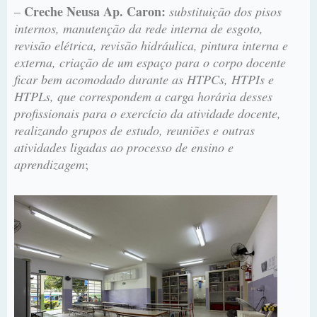
Creche Neusa Ap. Caron:
–
substituição dos pisos
internos, manutenção da rede interna de esgoto,
revisão elétrica, revisão hidráulica, pintura interna e
externa, criação de um espaço para o corpo docente
ficar bem acomodado durante as HTPCs, HTPIs e
HTPLs, que correspondem a carga horária desses
profissionais para o exercício da atividade docente,
realizando grupos de estudo, reuniões e outras
atividades ligadas ao processo de ensino e
aprendizagem
;