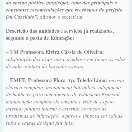
do ensino público municipal, uma das principais e
constantes recomendações que recebemos do prefeito
Du Cazellato”,
afirmou a secretária.
Descrição das unidades e serviços já realizados,
segundo a pasta de Educação:
EM Professora Elvira Cássia de Oliveira:
–
substituição dos pisos nos corredores em frente às salas
de aula, pintura do barrado externo;
EMEF. Professora Flora Ap. Toledo Lima:
–
revisão
elétrica completa, manutenção hidráulica, adaptação
de banheiro para atendimento de Educação Especial,
manutenção completa da cozinha e rede de esgoto
interna; pintura interna e externa; correção de
problemas de infiltração, reparos e limpeza em calhas,
rufos e caixas de água pluviais;