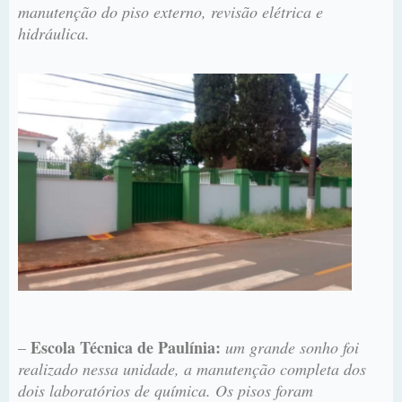
manutenção do piso externo, revisão elétrica e
hidráulica.
Escola Técnica de Paulínia:
–
um grande sonho foi
realizado nessa unidade, a manutenção completa dos
dois laboratórios de química. Os pisos foram