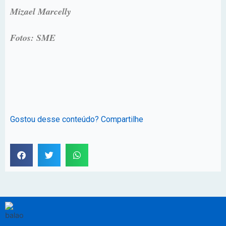
Mizael Marcelly
Fotos: SME
Gostou desse conteúdo? Compartilhe