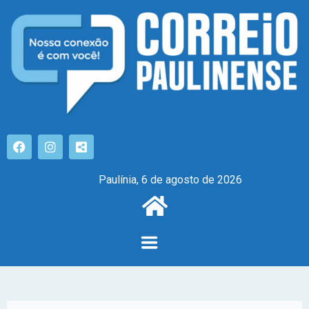
Paulínia, 6 de agosto de 2026