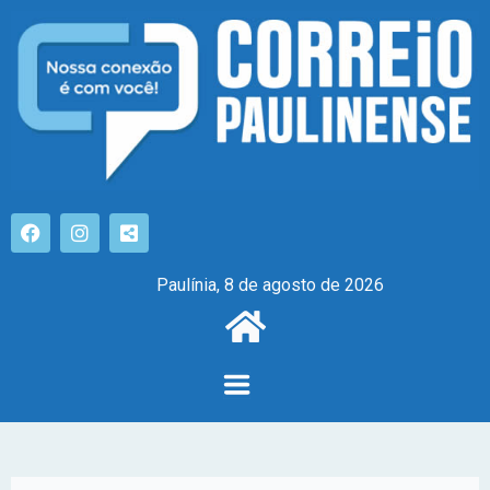
Paulínia, 8 de agosto de 2026