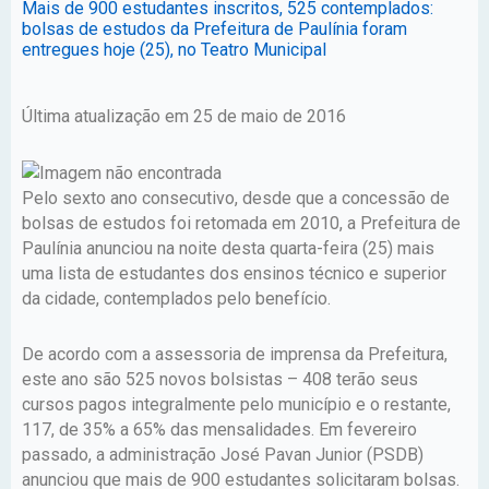
Mais de 900 estudantes inscritos, 525 contemplados:
bolsas de estudos da Prefeitura de Paulínia foram
entregues hoje (25), no Teatro Municipal
Última atualização em 25 de maio de 2016
Pelo sexto ano consecutivo, desde que a concessão de
bolsas de estudos foi retomada em 2010, a Prefeitura de
Paulínia anunciou na noite desta quarta-feira (25) mais
uma lista de estudantes dos ensinos técnico e superior
da cidade, contemplados pelo benefício.
De acordo com a assessoria de imprensa da Prefeitura,
este ano são 525 novos bolsistas – 408 terão seus
cursos pagos integralmente pelo município e o restante,
117, de 35% a 65% das mensalidades. Em fevereiro
passado, a administração José Pavan Junior (PSDB)
anunciou que mais de 900 estudantes solicitaram bolsas.