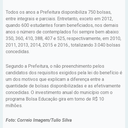
Todos os anos a Prefeitura disponibiliza 750 bolsas,
entre integrais e parciais. Entretanto, exceto em 2012,
quando 600 estudantes foram beneficiados, nos demais
anos o número de contemplados foi sempre bem abaixo:
350, 360, 410, 388, 407 e 525, respectivamente, em 2010,
2011, 2013, 2014, 2015 e 2016., totalizando 3.040 bolsas
concedidas.
Segundo a Prefeitura, o não preenchimento pelos
candidatos dos requisitos exigidos pela lei do benefício é
um dos motivos que explicam a diferença entre a
quantidade de bolsas disponibilizadas e as efetivamente
concedidas. O investimento anual do município com o
programa Bolsa Educação gira em torno de R$ 10
milhões.
Foto: Correio Imagem/Tulio Silva