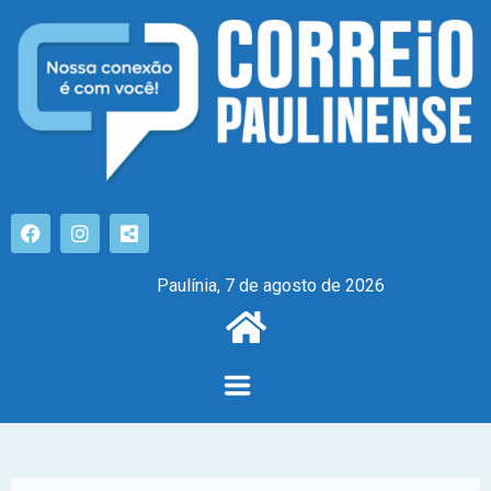
Paulínia, 7 de agosto de 2026