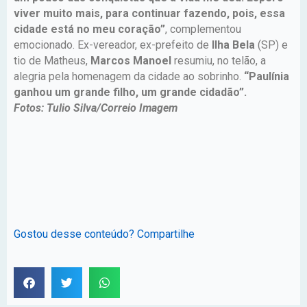
viver muito mais, para continuar fazendo, pois, essa
cidade está no meu coração”
, complementou
emocionado. Ex-vereador, ex-prefeito de
Ilha Bela
(SP) e
tio de Matheus,
Marcos Manoel
resumiu, no telão, a
alegria pela homenagem da cidade ao sobrinho.
“Paulínia
ganhou um grande filho, um grande cidadão”.
Fotos: Tulio Silva/Correio Imagem
Gostou desse conteúdo? Compartilhe