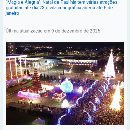
“Magia e Alegria”: Natal de Paulínia tem várias atrações
gratuitas até dia 23 e vila cenográfica aberta até 6 de
janeiro
Última atualização em 9 de dezembro de 2025