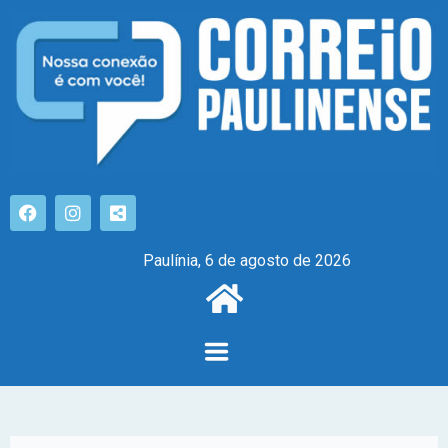
Paulínia, 6 de agosto de 2026