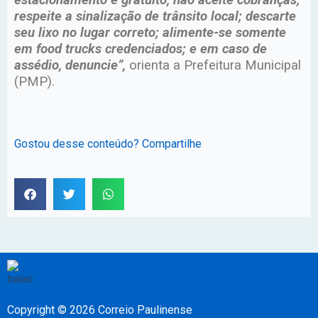
respeite a sinalização de trânsito local; descarte
seu lixo no lugar correto; alimente-se somente
em food trucks credenciados; e em caso de
assédio, denuncie”,
orienta a Prefeitura Municipal
(PMP).
Gostou desse conteúdo? Compartilhe
Copyright © 2026 Correio Paulinense