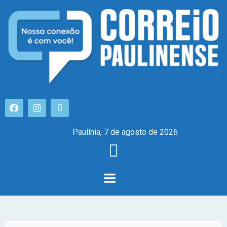
Paulínia, 7 de agosto de 2026