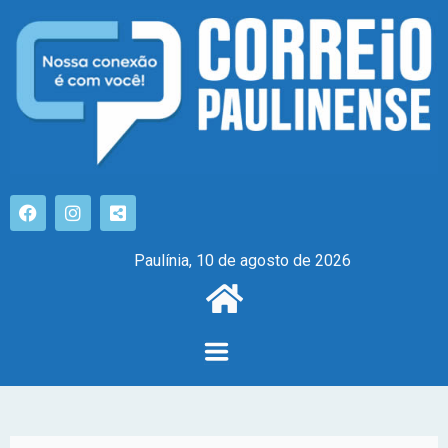
Paulínia, 10 de agosto de 2026