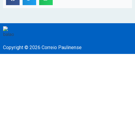
Copyright © 2026 Correio Paulinense