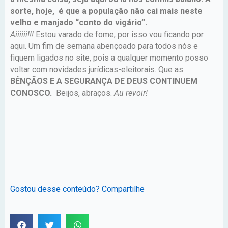
sorte, hoje, é que a população não cai mais neste
velho e manjado “conto do vigário”.
Aiiiiii!!!
Estou varado de fome, por isso vou ficando por
aqui. Um fim de semana abençoado para todos nós e
fiquem ligados no site, pois a qualquer momento posso
voltar com novidades jurídicas-eleitorais. Que as
BÊNÇÃOS E A SEGURANÇA DE DEUS CONTINUEM
CONOSCO.
Beijos, abraços.
Au revoir!
Gostou desse conteúdo? Compartilhe