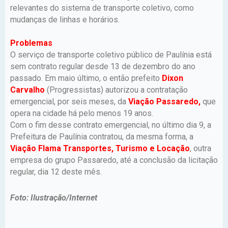
relevantes do sistema de transporte coletivo, como
mudanças de linhas e horários.
Problemas
O serviço de transporte coletivo público de Paulínia está
sem contrato regular desde 13 de dezembro do ano
passado. Em maio último, o então prefeito
Dixon
Carvalho
(Progressistas) autorizou a contratação
emergencial, por seis meses, da
Viação Passaredo,
que
opera na cidade há pelo menos 19 anos.
Com o fim desse contrato emergencial, no último dia 9, a
Prefeitura de Paulínia contratou, da mesma forma, a
Viação Flama Transportes, Turismo e Locação
, outra
empresa do grupo Passaredo, até a conclusão da licitação
regular, dia 12 deste mês.
Foto: Ilustração/Internet