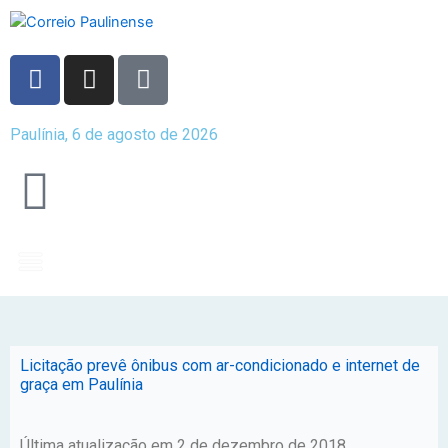
Paulínia, 6 de agosto de 2026
Licitação prevê ônibus com ar-condicionado e internet de
graça em Paulínia
Última atualização em 2 de dezembro de 2018