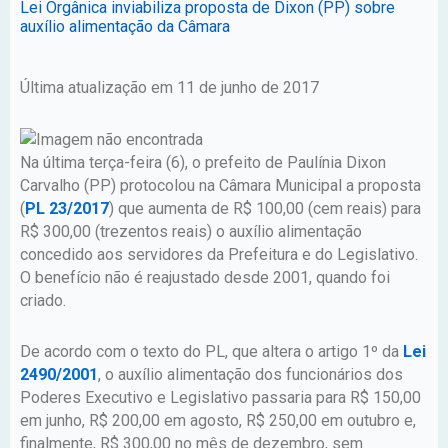
Lei Orgânica inviabiliza proposta de Dixon (PP) sobre
auxílio alimentação da Câmara
Última atualização em 11 de junho de 2017
Na última terça-feira (6), o prefeito de Paulínia Dixon
Carvalho (PP) protocolou na Câmara Municipal a proposta
(
PL 23/2017
) que aumenta de R$ 100,00 (cem reais) para
R$ 300,00 (trezentos reais) o auxílio alimentação
concedido aos servidores da Prefeitura e do Legislativo.
O benefício não é reajustado desde 2001, quando foi
criado.
De acordo com o texto do PL, que altera o artigo 1º da
Lei
2490/2001
, o auxílio alimentação dos funcionários dos
Poderes Executivo e Legislativo passaria para R$ 150,00
em junho, R$ 200,00 em agosto, R$ 250,00 em outubro e,
finalmente, R$ 300,00 no mês de dezembro, sem