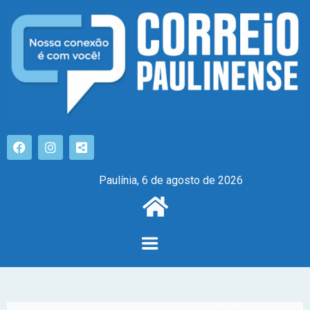
Paulínia, 6 de agosto de 2026