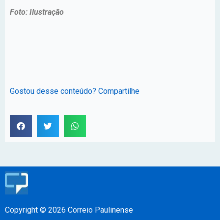
Foto: Ilustração
Gostou desse conteúdo? Compartilhe
Copyright © 2026 Correio Paulinense