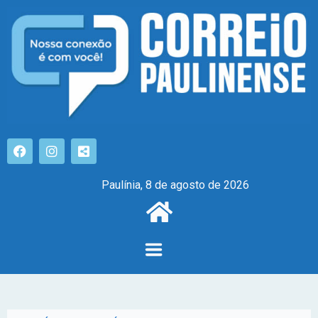
Paulínia, 8 de agosto de 2026