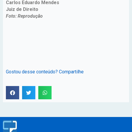
Carlos Eduardo Mendes
Juiz de Direito
Foto: Reprodução
Gostou desse conteúdo? Compartilhe