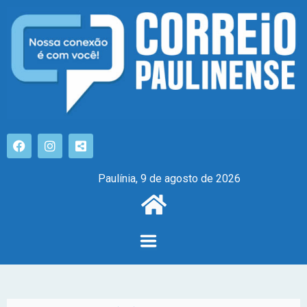
Paulínia, 9 de agosto de 2026