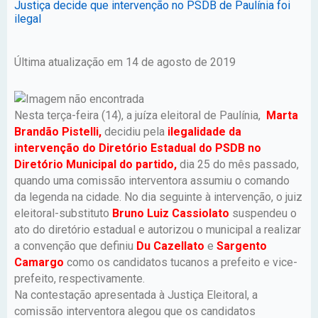
Justiça decide que intervenção no PSDB de Paulínia foi
ilegal
Última atualização em 14 de agosto de 2019
Nesta terça-feira (14), a juíza eleitoral de Paulínia,
Marta
Brandão Pistelli,
decidiu pela
ilegalidade da
intervenção do Diretório Estadual do PSDB no
Diretório Municipal do partido,
dia 25 do mês passado,
quando uma comissão interventora assumiu o comando
da legenda na cidade. No dia seguinte à intervenção, o juiz
eleitoral-substituto
Bruno Luiz Cassiolato
suspendeu o
ato do diretório estadual e autorizou o municipal a realizar
a convenção que definiu
Du Cazellato
e
Sargento
Camargo
como os candidatos tucanos a prefeito e vice-
prefeito, respectivamente.
Na contestação apresentada à Justiça Eleitoral, a
comissão interventora alegou que os candidatos