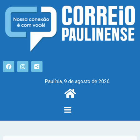
Paulínia, 9 de agosto de 2026