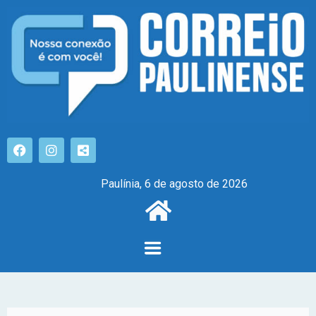
Paulínia, 6 de agosto de 2026