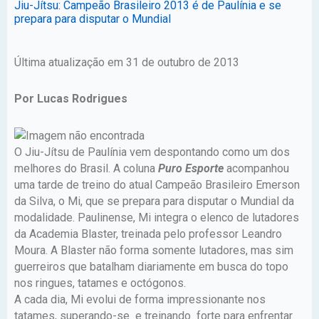
Jiu-Jítsu: Campeão Brasileiro 2013 é de Paulínia e se
prepara para disputar o Mundial
Última atualização em 31 de outubro de 2013
Por Lucas Rodrigues
O Jiu-Jítsu de Paulínia vem despontando como um dos
melhores do Brasil. A coluna
Puro Esporte
acompanhou
uma tarde de treino do atual Campeão Brasileiro Emerson
da Silva, o Mi, que se prepara para disputar o Mundial da
modalidade. Paulinense, Mi integra o elenco de lutadores
da Academia Blaster, treinada pelo professor Leandro
Moura. A Blaster não forma somente lutadores, mas sim
guerreiros que batalham diariamente em busca do topo
nos ringues, tatames e octógonos.
A cada dia, Mi evolui de forma impressionante nos
tatames, superando-se e treinando forte para enfrentar