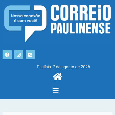
Paulínia, 7 de agosto de 2026