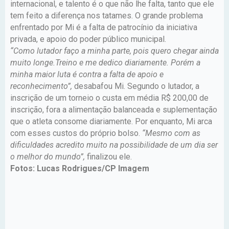
internacional, e talento é o que não lhe falta, tanto que ele
tem feito a diferença nos tatames. O grande problema
enfrentado por Mi é a falta de patrocínio da iniciativa
privada, e apoio do poder público municipal.
“Como lutador faço a minha parte, pois quero chegar ainda
muito longe.Treino e me dedico diariamente. Porém a
minha maior luta é contra a falta de apoio e
reconhecimento”,
desabafou Mi. Segundo o lutador, a
inscrição de um torneio o custa em média R$ 200,00 de
inscrição, fora a alimentação balanceada e suplementação
que o atleta consome diariamente. Por enquanto, Mi arca
com esses custos do próprio bolso.
“Mesmo com as
dificuldades acredito muito na possibilidade de um dia ser
o melhor do mundo”,
finalizou ele.
Fotos: Lucas Rodrigues/CP Imagem