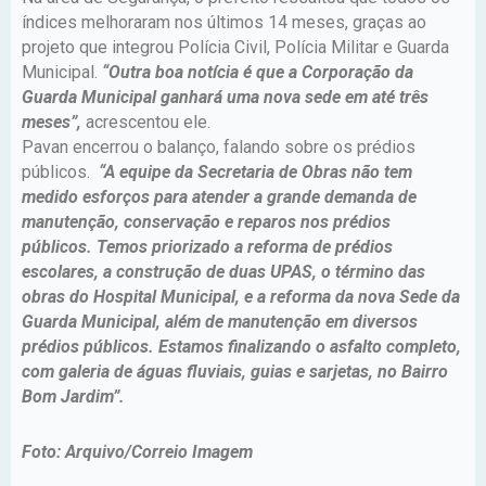
índices melhoraram nos últimos 14 meses, graças ao
projeto que integrou Polícia Civil, Polícia Militar e Guarda
Municipal.
“Outra boa notícia é que a Corporação da
Guarda Municipal ganhará uma nova sede em até três
meses”,
acrescentou ele.
Pavan encerrou o balanço, falando sobre os prédios
públicos.
“A equipe da Secretaria de Obras não tem
medido esforços para atender a grande demanda de
manutenção, conservação e reparos nos prédios
públicos. Temos priorizado a reforma de prédios
escolares, a construção de duas UPAS, o término das
obras do Hospital Municipal, e a reforma da nova Sede da
Guarda Municipal, além de manutenção em diversos
prédios públicos. Estamos finalizando o asfalto completo,
com galeria de águas fluviais, guias e sarjetas, no Bairro
Bom Jardim”.
Foto: Arquivo/Correio Imagem