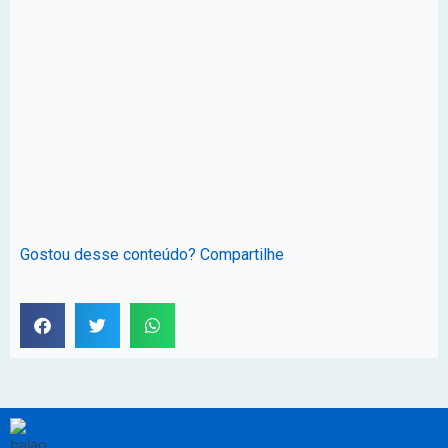
Gostou desse conteúdo? Compartilhe