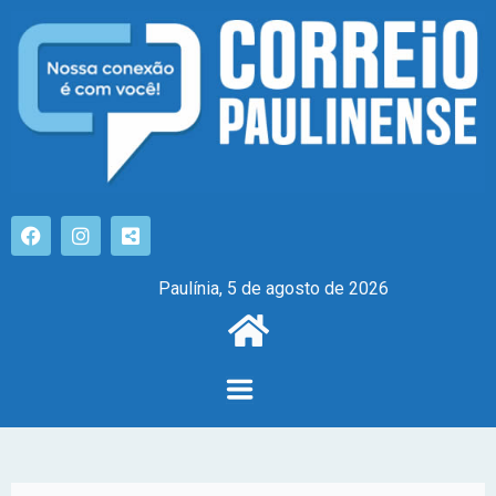
Paulínia, 5 de agosto de 2026