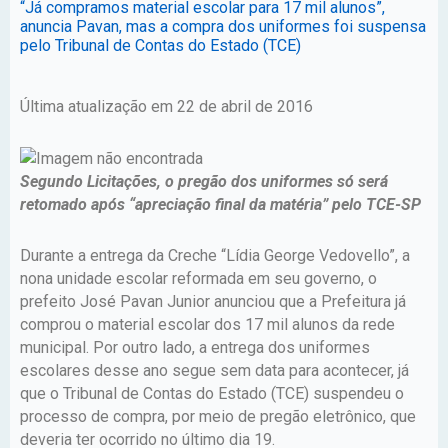
“Já compramos material escolar para 17 mil alunos”,
anuncia Pavan, mas a compra dos uniformes foi suspensa
pelo Tribunal de Contas do Estado (TCE)
Última atualização em 22 de abril de 2016
Segundo Licitações, o pregão dos uniformes só será
retomado após “apreciação final da matéria” pelo TCE-SP
Durante a entrega da Creche “Lídia George Vedovello”, a
nona unidade escolar reformada em seu governo, o
prefeito José Pavan Junior anunciou que a Prefeitura já
comprou o material escolar dos 17 mil alunos da rede
municipal. Por outro lado, a entrega dos uniformes
escolares desse ano segue sem data para acontecer, já
que o Tribunal de Contas do Estado (TCE) suspendeu o
processo de compra, por meio de pregão eletrônico, que
deveria ter ocorrido no último dia 19.