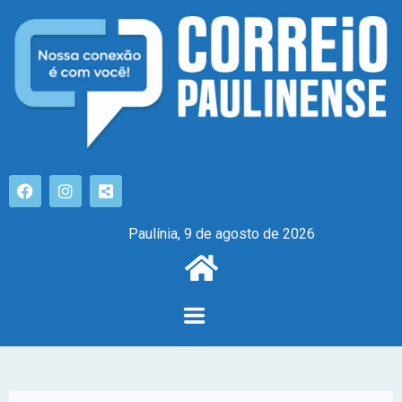
Paulínia, 9 de agosto de 2026