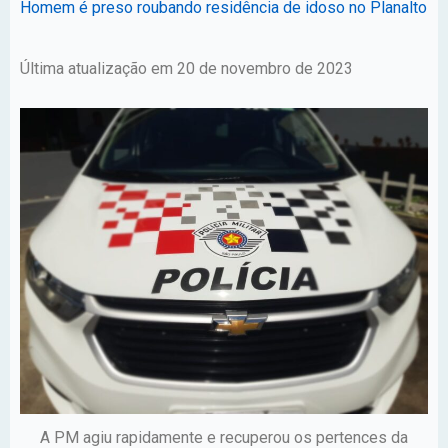
Homem é preso roubando residência de idoso no Planalto
Última atualização em 20 de novembro de 2023
A PM agiu rapidamente e recuperou os pertences da