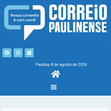
Paulínia, 8 de agosto de 2026