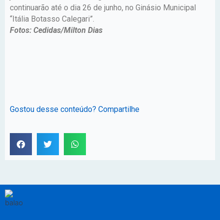
continuarão até o dia 26 de junho, no Ginásio Municipal
“Itália Botasso Calegari”.
Fotos: Cedidas/Milton Dias
Gostou desse conteúdo? Compartilhe