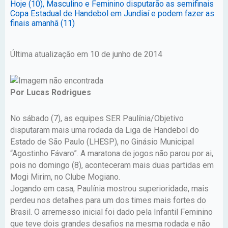
Hoje (10), Masculino e Feminino disputarão as semifinais
Copa Estadual de Handebol em Jundiaí e podem fazer as
finais amanhã (11)
Última atualização em 10 de junho de 2014
Por Lucas Rodrigues
No sábado (7), as equipes SER Paulínia/Objetivo
disputaram mais uma rodada da Liga de Handebol do
Estado de São Paulo (LHESP), no Ginásio Municipal
“Agostinho Fávaro”. A maratona de jogos não parou por ai,
pois no domingo (8), aconteceram mais duas partidas em
Mogi Mirim, no Clube Mogiano.
Jogando em casa, Paulínia mostrou superioridade, mais
perdeu nos detalhes para um dos times mais fortes do
Brasil. O arremesso inicial foi dado pela Infantil Feminino
que teve dois grandes desafios na mesma rodada e não