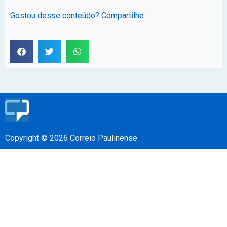
Gostou desse conteúdo? Compartilhe
Copyright © 2026 Correio Paulinense