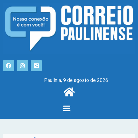
Paulínia, 9 de agosto de 2026