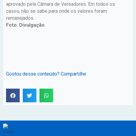
aprovado pela Câmara de Vereadores. Em todos os
casos, não se sabe para onde os valores foram
remanejados.
Foto: Divulgação
Gostou desse conteúdo? Compartilhe