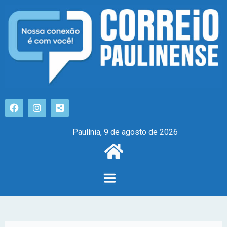
Paulínia, 9 de agosto de 2026