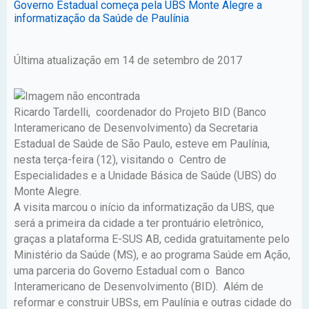
Governo Estadual começa pela UBS Monte Alegre a
informatização da Saúde de Paulínia
Última atualização em 14 de setembro de 2017
Ricardo Tardelli, coordenador do Projeto BID (Banco
Interamericano de Desenvolvimento) da Secretaria
Estadual de Saúde de São Paulo, esteve em Paulínia,
nesta terça-feira (12), visitando o Centro de
Especialidades e a Unidade Básica de Saúde (UBS) do
Monte Alegre.
A visita marcou o início da informatização da UBS, que
será a primeira da cidade a ter prontuário eletrônico,
graças a plataforma E-SUS AB, cedida gratuitamente pelo
Ministério da Saúde (MS), e ao programa Saúde em Ação,
uma parceria do Governo Estadual com o Banco
Interamericano de Desenvolvimento (BID). Além de
reformar e construir UBSs, em Paulínia e outras cidade do