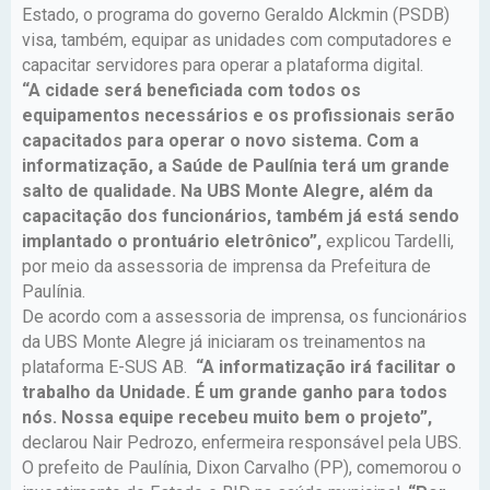
Estado, o programa do governo Geraldo Alckmin (PSDB)
visa, também, equipar as unidades com computadores e
capacitar servidores para operar a plataforma digital.
“A cidade será beneficiada com todos os
equipamentos necessários e os profissionais serão
capacitados para operar o novo sistema. Com a
informatização, a Saúde de Paulínia terá um grande
salto de qualidade. Na UBS Monte Alegre, além da
capacitação dos funcionários, também já está sendo
implantado o prontuário eletrônico”,
explicou Tardelli,
por meio da assessoria de imprensa da Prefeitura de
Paulínia.
De acordo com a assessoria de imprensa, os funcionários
da UBS Monte Alegre já iniciaram os treinamentos na
plataforma E-SUS AB.
“A informatização irá facilitar o
trabalho da Unidade. É um grande ganho para todos
nós. Nossa equipe recebeu muito bem o projeto”,
declarou Nair Pedrozo, enfermeira responsável pela UBS.
O prefeito de Paulínia, Dixon Carvalho (PP), comemorou o