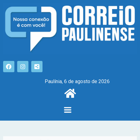
Paulínia, 6 de agosto de 2026