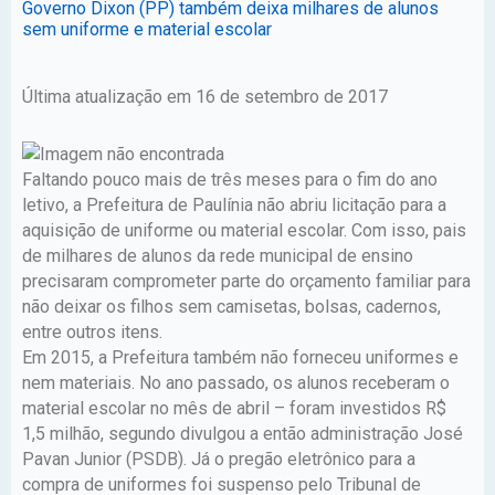
Governo Dixon (PP) também deixa milhares de alunos
sem uniforme e material escolar
Última atualização em 16 de setembro de 2017
Faltando pouco mais de três meses para o fim do ano
letivo, a Prefeitura de Paulínia não abriu licitação para a
aquisição de uniforme ou material escolar. Com isso, pais
de milhares de alunos da rede municipal de ensino
precisaram comprometer parte do orçamento familiar para
não deixar os filhos sem camisetas, bolsas, cadernos,
entre outros itens.
Em 2015, a Prefeitura também não forneceu uniformes e
nem materiais. No ano passado, os alunos receberam o
material escolar no mês de abril – foram investidos R$
1,5 milhão, segundo divulgou a então administração José
Pavan Junior (PSDB). Já o pregão eletrônico para a
compra de uniformes foi suspenso pelo Tribunal de