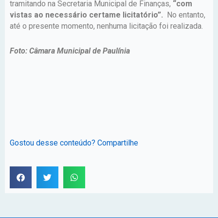
tramitando na Secretaria Municipal de Finanças,
“com
vistas ao necessário certame licitatório”.
No entanto,
até o presente momento, nenhuma licitação foi realizada.
Foto: Câmara Municipal de Paulínia
Gostou desse conteúdo? Compartilhe