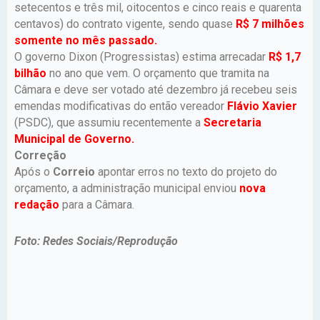
setecentos e três mil, oitocentos e cinco reais e quarenta
centavos) do contrato vigente, sendo quase
R$ 7 milhões
somente no mês passado.
O governo Dixon (Progressistas) estima arrecadar
R$ 1,7
bilhão
no ano que vem. O orçamento que tramita na
Câmara e deve ser votado até dezembro já recebeu seis
emendas modificativas do então vereador
Flávio Xavier
(PSDC), que assumiu recentemente a
Secretaria
Municipal de Governo.
Correção
Após o
Correio
apontar erros no texto do projeto do
orçamento, a administração municipal enviou
nova
redação
para a Câmara.
Foto: Redes Sociais/Reprodução