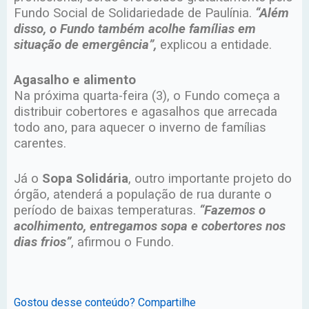
Fundo Social de Solidariedade de Paulínia.
“Além
disso, o Fundo também acolhe famílias em
situação de emergência”,
explicou a entidade.
Agasalho e alimento
Na próxima quarta-feira (3), o Fundo começa a
distribuir cobertores e agasalhos que arrecada
todo ano, para aquecer o inverno de famílias
carentes.
Já o
Sopa Solidária
, outro importante projeto do
órgão, atenderá a população de rua durante o
período de baixas temperaturas.
“Fazemos o
acolhimento, entregamos sopa e cobertores nos
dias frios”
, afirmou o Fundo.
Gostou desse conteúdo? Compartilhe