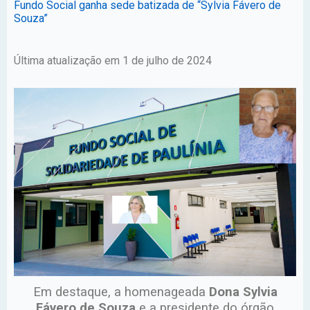
Fundo Social ganha sede batizada de “Sylvia Fávero de
Souza”
Última atualização em 1 de julho de 2024
Em destaque, a homenageada
Dona Sylvia
Fávero de Souza
e a presidente do órgão