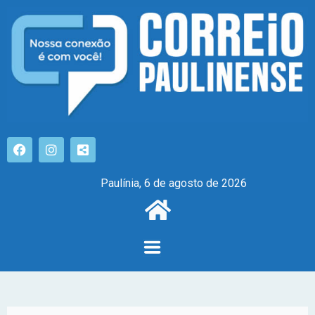
Paulínia, 6 de agosto de 2026