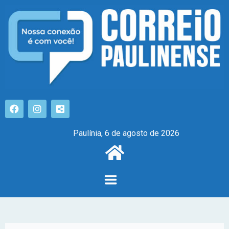
Paulínia, 6 de agosto de 2026