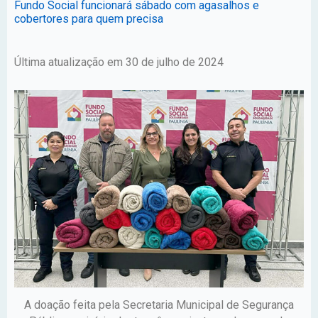
Fundo Social funcionará sábado com agasalhos e
cobertores para quem precisa
Última atualização em 30 de julho de 2024
A doação feita pela Secretaria Municipal de Segurança