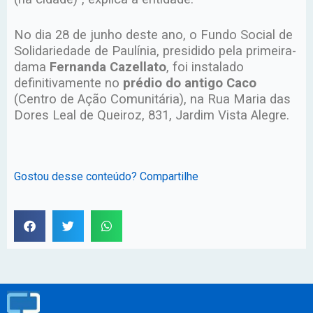
No dia 28 de junho deste ano, o Fundo Social de
Solidariedade de Paulínia, presidido pela primeira-
dama
Fernanda Cazellato
, foi instalado
definitivamente no
prédio do antigo Caco
(Centro de Ação Comunitária), na Rua Maria das
Dores Leal de Queiroz, 831, Jardim Vista Alegre.
Gostou desse conteúdo? Compartilhe