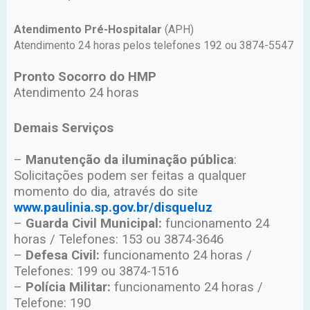
Atendimento Pré-Hospitalar
(APH)
Atendimento 24 horas pelos telefones 192 ou 3874-5547
Pronto Socorro do HMP
Atendimento 24 horas
Demais Serviços
–
Manutenção da iluminação pública
:
Solicitações podem ser feitas a qualquer
momento do dia, através do site
www.paulinia.sp.gov.br/disqueluz
–
Guarda Civil Municipal:
funcionamento 24
horas / Telefones: 153 ou 3874-3646
–
Defesa Civil:
funcionamento 24 horas /
Telefones: 199 ou 3874-1516
–
Polícia Militar:
funcionamento 24 horas /
Telefone: 190