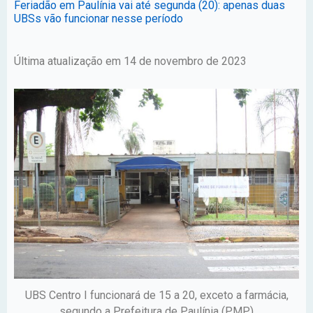
Feriadão em Paulínia vai até segunda (20): apenas duas
UBSs vão funcionar nesse período
Última atualização em 14 de novembro de 2023
UBS Centro I funcionará de 15 a 20, exceto a farmácia,
segundo a Prefeitura de Paulínia (PMP)