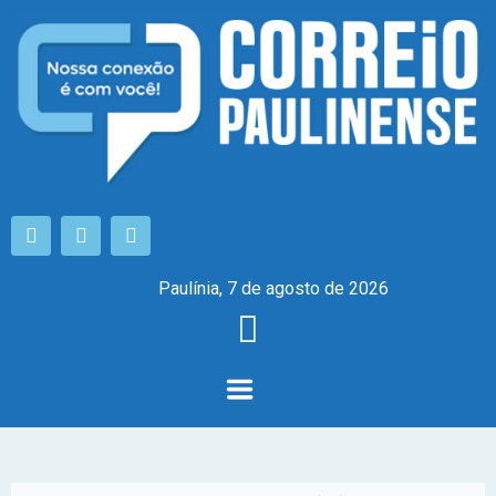
Paulínia, 7 de agosto de 2026