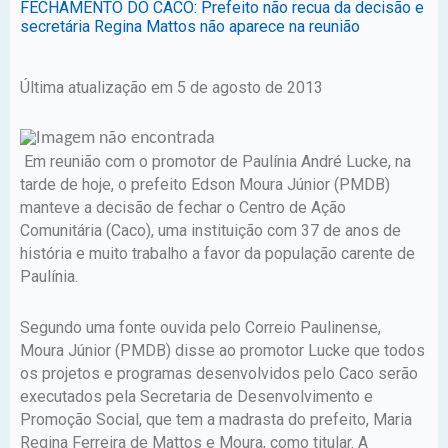
FECHAMENTO DO CACO: Prefeito não recua da decisão e
secretária Regina Mattos não aparece na reunião
Última atualização em 5 de agosto de 2013
Em reunião com o promotor de Paulínia André Lucke, na
tarde de hoje, o prefeito Edson Moura Júnior (PMDB)
manteve a decisão de fechar o Centro de Ação
Comunitária (Caco), uma instituição com 37 de anos de
história e muito trabalho a favor da população carente de
Paulínia.
Segundo uma fonte ouvida pelo Correio Paulinense,
Moura Júnior (PMDB) disse ao promotor Lucke que todos
os projetos e programas desenvolvidos pelo Caco serão
executados pela Secretaria de Desenvolvimento e
Promoção Social, que tem a madrasta do prefeito, Maria
Regina Ferreira de Mattos e Moura, como titular. A