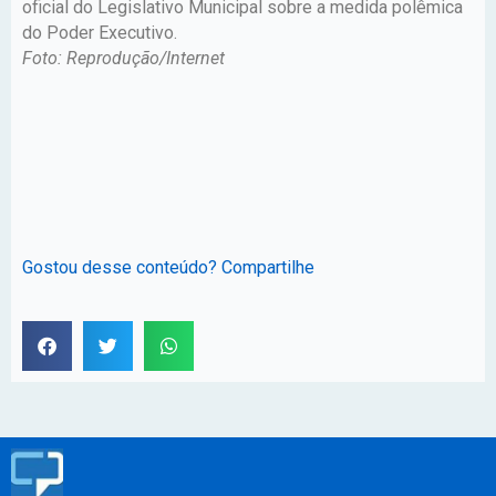
oficial do Legislativo Municipal sobre a medida polêmica
do Poder Executivo.
Foto: Reprodução/Internet
Gostou desse conteúdo? Compartilhe