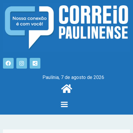
Paulínia, 7 de agosto de 2026