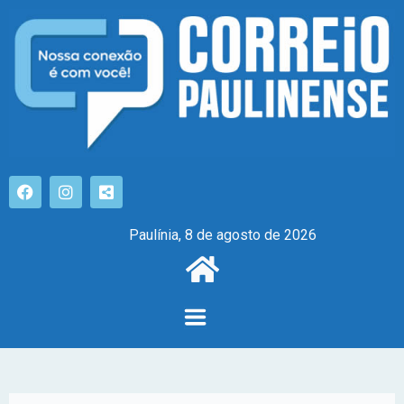
Paulínia, 8 de agosto de 2026