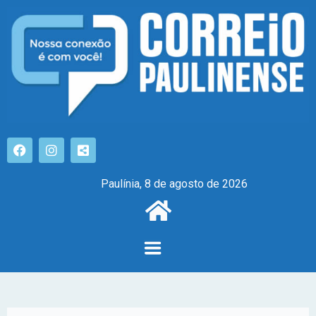
Paulínia, 8 de agosto de 2026