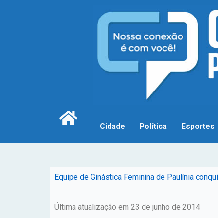
Cidade
Política
Esportes
Equipe de Ginástica Feminina de Paulínia conqui
Última atualização em 23 de junho de 2014