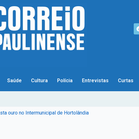
Saúde
Cultura
Polícia
Entrevistas
Curtas
sta ouro no Intermunicipal de Hortolândia