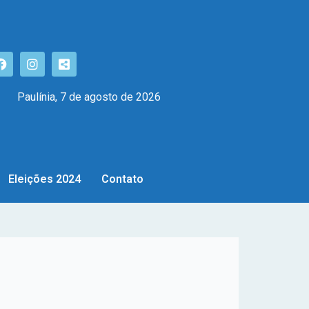
Paulínia, 7 de agosto de 2026
Eleições 2024
Contato