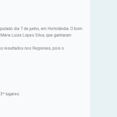
sputado dia 7 de junho, em Hortolândia. O bom
 Maria Luiza Lopes Silva, que ganharam
s resultados nos Regionais, pois o
3º lugares.