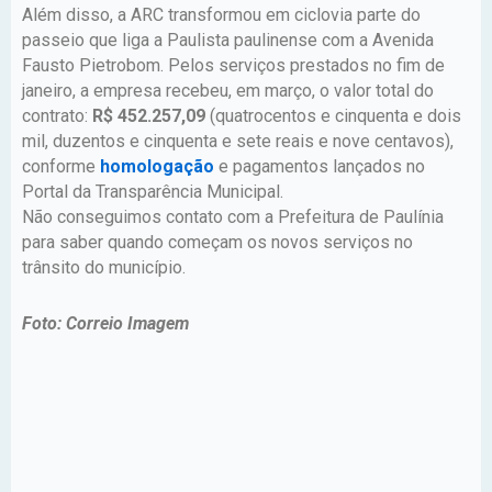
Além disso, a ARC transformou em ciclovia parte do
passeio que liga a Paulista paulinense com a Avenida
Fausto Pietrobom. Pelos serviços prestados no fim de
janeiro, a empresa recebeu, em março, o valor total do
contrato:
R$ 452.257,09
(quatrocentos e cinquenta e dois
mil, duzentos e cinquenta e sete reais e nove centavos),
conforme
homologação
e pagamentos lançados no
Portal da Transparência Municipal.
Não conseguimos contato com a Prefeitura de Paulínia
para saber quando começam os novos serviços no
trânsito do município.
Foto: Correio Imagem