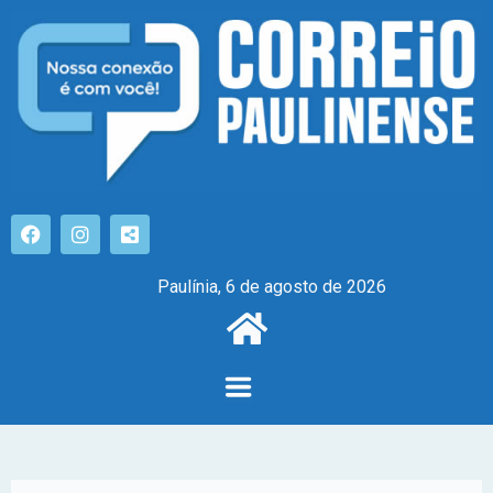
Paulínia, 6 de agosto de 2026