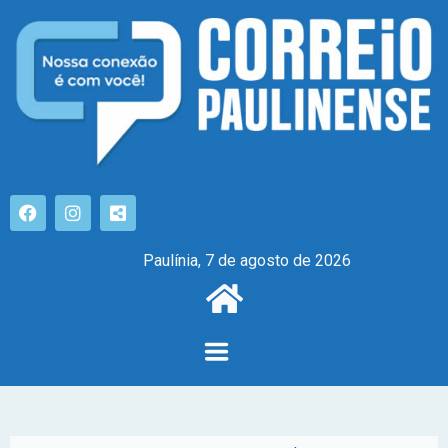
Paulínia, 7 de agosto de 2026