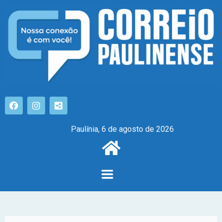
Paulínia, 6 de agosto de 2026