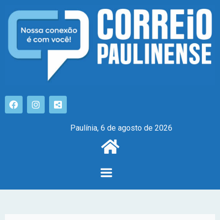
Paulínia, 6 de agosto de 2026