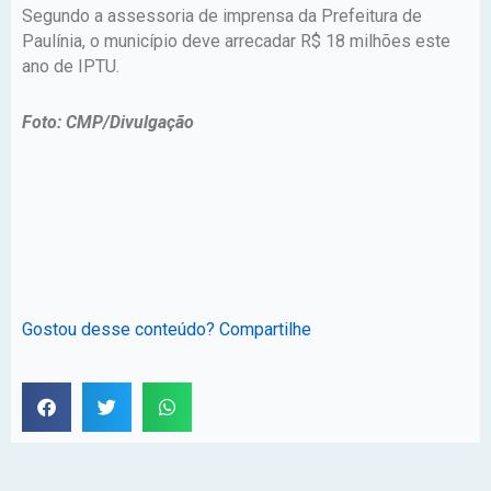
Segundo a assessoria de imprensa da Prefeitura de
Paulínia, o município deve arrecadar R$ 18 milhões este
ano de IPTU.
Foto: CMP/Divulgação
Gostou desse conteúdo? Compartilhe