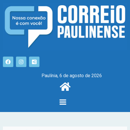
Paulínia, 6 de agosto de 2026