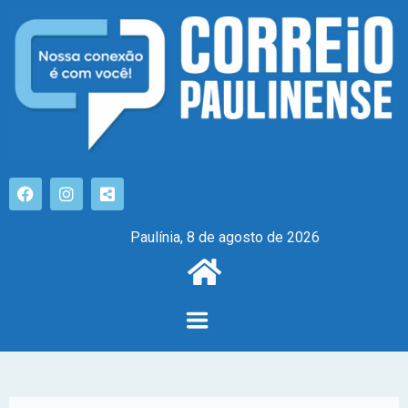
Paulínia, 8 de agosto de 2026