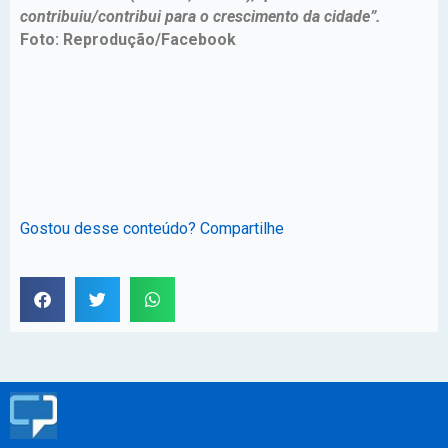
contribuiu/contribui para o crescimento da cidade”.
Foto: Reprodução/Facebook
Gostou desse conteúdo? Compartilhe