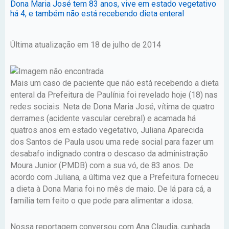
Dona Maria José tem 83 anos, vive em estado vegetativo
há 4, e também não está recebendo dieta enteral
Última atualização em 18 de julho de 2014
Mais um caso de paciente que não está recebendo a dieta
enteral da Prefeitura de Paulínia foi revelado hoje (18) nas
redes sociais. Neta de Dona Maria José, vítima de quatro
derrames (acidente vascular cerebral) e acamada há
quatros anos em estado vegetativo, Juliana Aparecida
dos Santos de Paula usou uma rede social para fazer um
desabafo indignado contra o descaso da administração
Moura Junior (PMDB) com a sua vó, de 83 anos. De
acordo com Juliana, a última vez que a Prefeitura forneceu
a dieta à Dona Maria foi no mês de maio. De lá para cá, a
família tem feito o que pode para alimentar a idosa.
Nossa reportagem conversou com Ana Claudia, cunhada