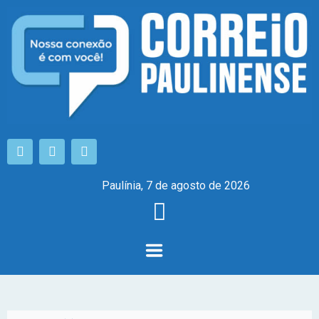
Paulínia, 7 de agosto de 2026