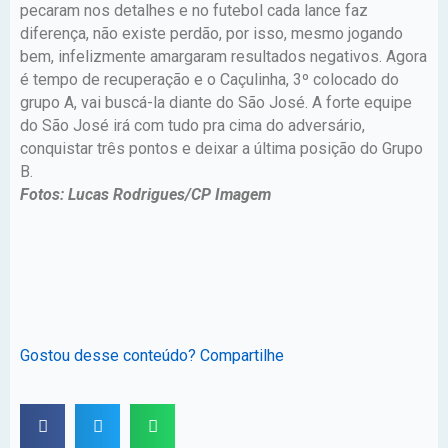
pecaram nos detalhes e no futebol cada lance faz
diferença, não existe perdão, por isso, mesmo jogando
bem, infelizmente amargaram resultados negativos. Agora
é tempo de recuperação e o Caçulinha, 3º colocado do
grupo A, vai buscá-la diante do São José. A forte equipe
do São José irá com tudo pra cima do adversário,
conquistar três pontos e deixar a última posição do Grupo
B.
Fotos: Lucas Rodrigues/CP Imagem
Gostou desse conteúdo? Compartilhe