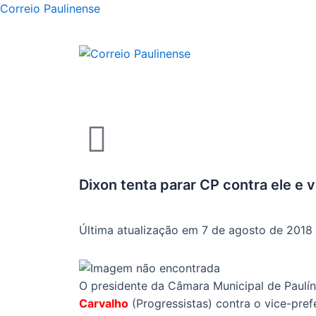
Correio Paulinense
Dixon tenta parar CP contra ele e
Última atualização em 7 de agosto de 2018
O presidente da Câmara Municipal de Paulín
Carvalho
(Progressistas) contra o vice-pre