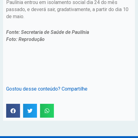
Paulínia entrou em isolamento social dia 24 do mês
passado, e deverá sair, gradativamente, a partir do dia 10
de maio.
Fonte: Secretaria de Saúde de Paulínia
Foto: Reprodução
Gostou desse conteúdo? Compartilhe