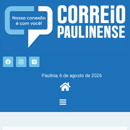
Paulínia, 6 de agosto de 2026