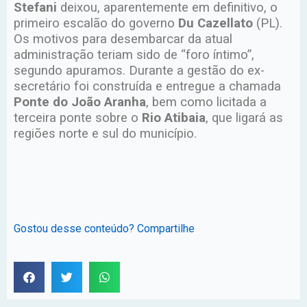
Stefani
deixou, aparentemente em definitivo, o
primeiro escalão do governo
Du Cazellato
(PL).
Os motivos para desembarcar da atual
administração teriam sido de “foro íntimo”,
segundo apuramos. Durante a gestão do ex-
secretário foi construída e entregue a chamada
Ponte do João Aranha
, bem como licitada a
terceira ponte sobre o
Rio Atibaia
, que ligará as
regiões norte e sul do município.
Gostou desse conteúdo? Compartilhe