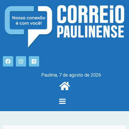
Paulínia, 7 de agosto de 2026