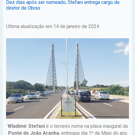
Dez dias após ser nomeado, Stefani entrega cargo de
diretor de Obras
Última atualização em 14 de janeiro de 2024
Wladimir Stefani
é o terceiro nome na placa inaugural da
Ponte do João Aranha
, entregue dia 1º de Maio do ano